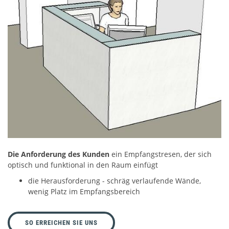
Die Anforderung des Kunden
ein Empfangstresen, der sich
optisch und funktional in den Raum einfügt
die Herausforderung - schräg verlaufende Wände,
wenig Platz im Empfangsbereich
SO ERREICHEN SIE UNS