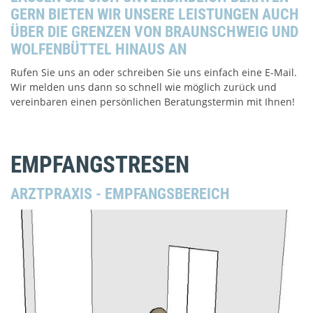
GERN BIETEN WIR UNSERE LEISTUNGEN AUCH
ÜBER DIE GRENZEN VON BRAUNSCHWEIG UND
WOLFENBÜTTEL HINAUS AN
Rufen Sie uns an oder schreiben Sie uns einfach eine E-Mail.
Wir melden uns dann so schnell wie möglich zurück und
vereinbaren einen persönlichen Beratungstermin mit Ihnen!
EMPFANGSTRESEN
ARZTPRAXIS - EMPFANGSBEREICH