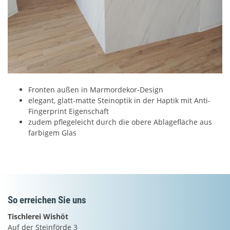
Fronten außen in Marmordekor-Design
elegant, glatt-matte Steinoptik in der Haptik mit Anti-
Fingerprint Eigenschaft
zudem pflegeleicht durch die obere Ablagefläche aus
farbigem Glas
So erreichen Sie uns
Tischlerei Wishöt
Auf der Steinförde 3