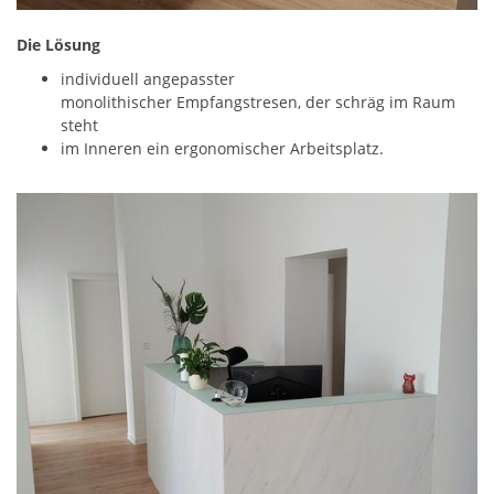
Die Lösung
individuell angepasster
monolithischer Empfangstresen, der schräg im Raum
steht
im Inneren ein ergonomischer Arbeitsplatz.