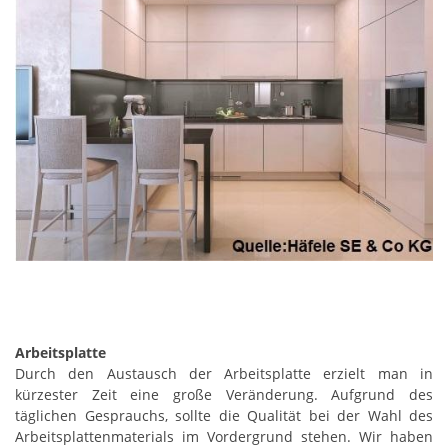
Arbeitsplatte
Durch den Austausch der Arbeitsplatte erzielt man in
kürzester Zeit eine große Veränderung. Aufgrund des
täglichen Gesprauchs, sollte die Qualität bei der Wahl des
Arbeitsplattenmaterials im Vordergrund stehen. Wir haben