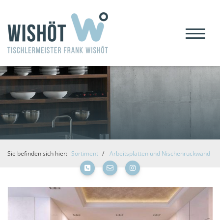
Sie befinden sich hier:
Sortiment
Arbeitsplatten und Nischenrückwand