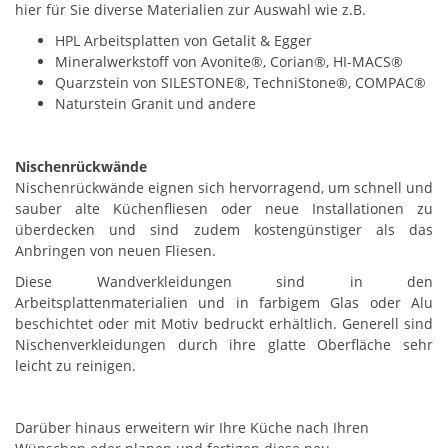
hier für Sie diverse Materialien zur Auswahl wie z.B.
HPL Arbeitsplatten von Getalit & Egger
Mineralwerkstoff von Avonite®, Corian®, HI-MACS®
Quarzstein von SILESTONE®, TechniStone®, COMPAC®
Naturstein Granit und andere
Nischenrückwände
Nischenrückwände eignen sich hervorragend, um schnell und
sauber alte Küchenfliesen oder neue Installationen zu
überdecken und sind zudem kostengünstiger als das
Anbringen von neuen Fliesen.
Diese Wandverkleidungen sind in den
Arbeitsplattenmaterialien und in farbigem Glas oder Alu
beschichtet oder mit Motiv bedruckt erhältlich. Generell sind
Nischenverkleidungen durch ihre glatte Oberfläche sehr
leicht zu reinigen.
Darüber hinaus erweitern wir Ihre Küche nach Ihren