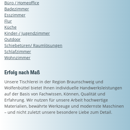
Büro / Homeoffice
Badezimmer
Esszimmer
Flur
Küche
Kinder-/ Jugendzimmer
Outdoor
Schiebetüren/ Raumlösungen
Schlafzimmer
Wohnzimmer
Erfolg nach Maß
Unsere Tischlerei in der Region Braunschweig und
Wolfenbüttel bietet Ihnen individuelle Handwerksleistungen
auf der Basis von Fachwissen, Können, Qualität und
Erfahrung. Wir nutzen für unsere Arbeit hochwertige
Materialien, bewährte Werkzeuge und modernste Maschinen
– und nicht zuletzt unsere besondere Liebe zum Detail.